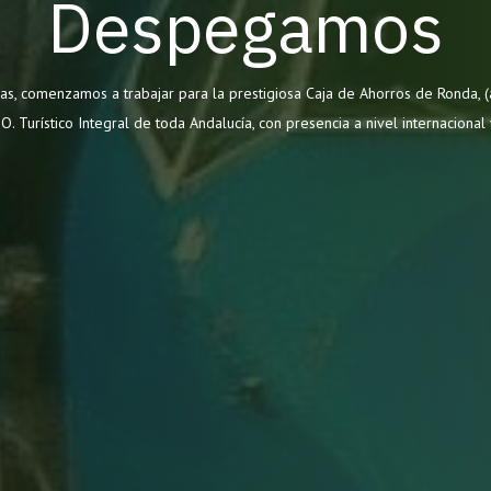
Despegamos
s, comenzamos a trabajar para la prestigiosa Caja de Ahorros de Ronda, 
. Turístico Integral de toda Andalucía, con presencia a nivel internacional