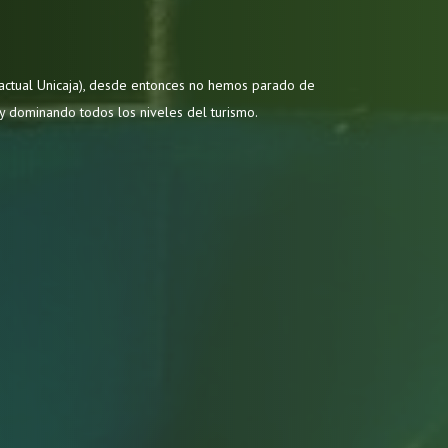
(actual Unicaja), desde entonces no hemos parado de
 y dominando todos los niveles del turismo.